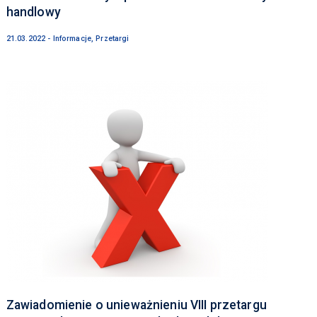
handlowy
21.03.2022 - Informacje, Przetargi
Zawiadomienie o unieważnieniu VIII przetargu