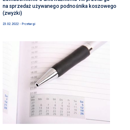
na sprzedaż używanego podnośnika koszowego
(zwyżki)
23.02.2022 - Przetargi