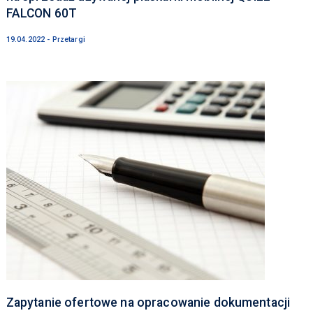
FALCON 60T
19.04.2022 - Przetargi
Zapytanie ofertowe na opracowanie dokumentacji