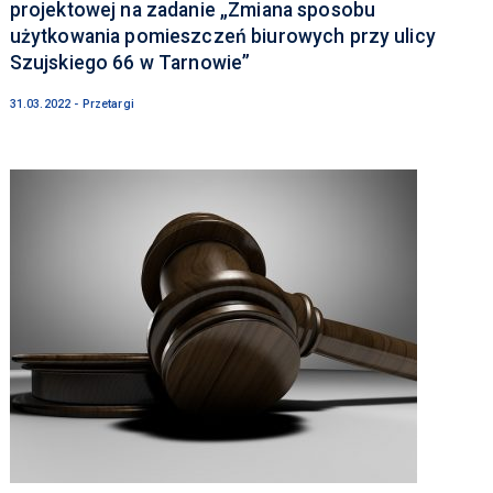
projektowej na zadanie „Zmiana sposobu
użytkowania pomieszczeń biurowych przy ulicy
Szujskiego 66 w Tarnowie”
31.03.2022 - Przetargi