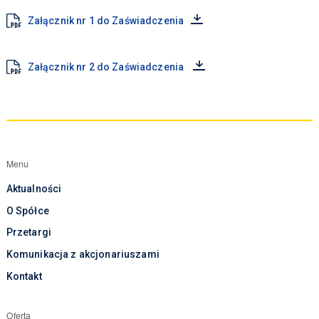
Załącznik nr 1 do Zaświadczenia
Załącznik nr 2 do Zaświadczenia
Menu
Aktualności
O Spółce
Przetargi
Komunikacja z akcjonariuszami
Kontakt
Oferta