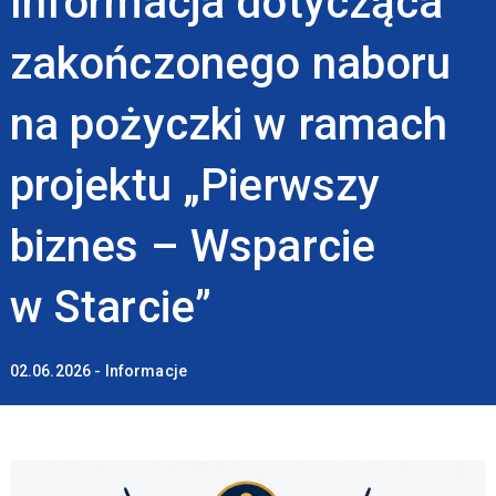
Informacja dotycząca
zakończonego naboru
na pożyczki w ramach
projektu „Pierwszy
biznes – Wsparcie
w Starcie”
02.06.2026 - Informacje