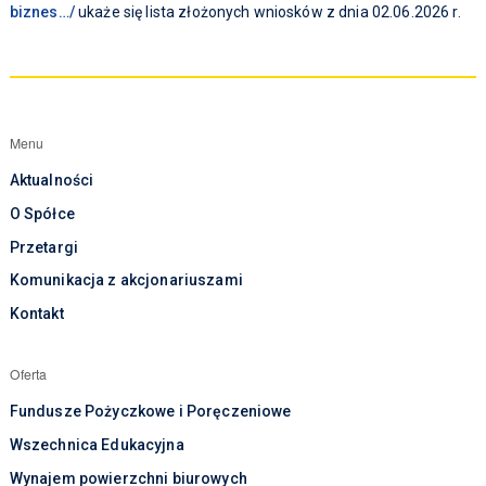
biznes…/
ukaże się lista złożonych wniosków z dnia 02.06.2026 r.
Menu
Aktualności
O Spółce
Przetargi
Komunikacja z akcjonariuszami
Kontakt
Oferta
Fundusze Pożyczkowe i Poręczeniowe
Wszechnica Edukacyjna
Wynajem powierzchni biurowych