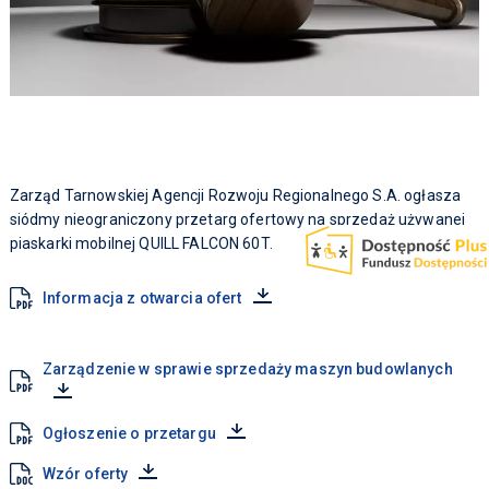
Zarząd Tarnowskiej Agencji Rozwoju Regionalnego S.A. ogłasza
siódmy nieograniczony przetarg ofertowy na sprzedaż używanej
piaskarki mobilnej QUILL FALCON 60T.
Informacja z otwarcia ofert
Zarządzenie w sprawie sprzedaży maszyn budowlanych
Ogłoszenie o przetargu
Wzór oferty