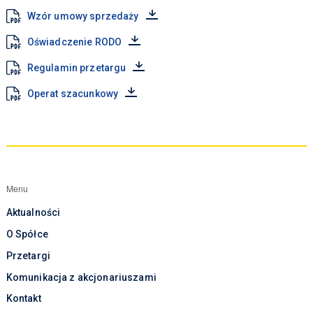
Wzór umowy sprzedaży
Oświadczenie RODO
Regulamin przetargu
Operat szacunkowy
Menu
Aktualności
O Spółce
Przetargi
Komunikacja z akcjonariuszami
Kontakt