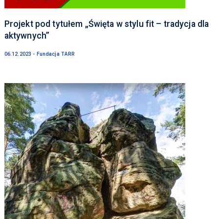
Projekt pod tytułem „Święta w stylu fit – tradycja dla
aktywnych”
06.12.2023 - Fundacja TARR