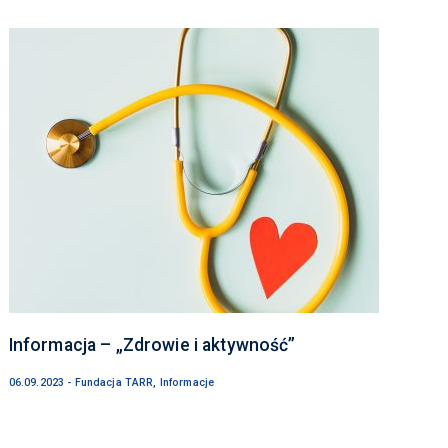
Informacja – „Zdrowie i aktywność”
06.09.2023 - Fundacja TARR, Informacje