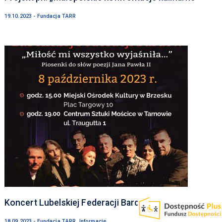
19.10.2023 - Fundacja TARR
Koncert Lubelskiej Federacji Bardów – informacja
18.09.2023 - Fundacja TARR, Informacje