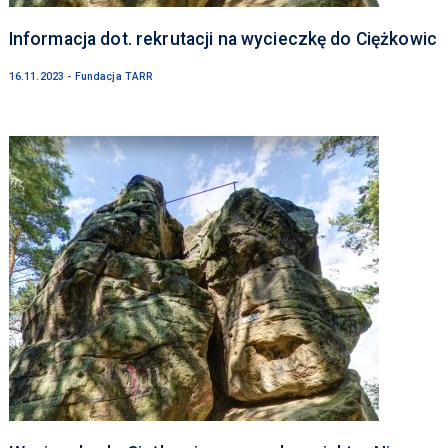
Informacja dot. rekrutacji na wycieczkę do Ciężkowic
16.11.2023 - Fundacja TARR