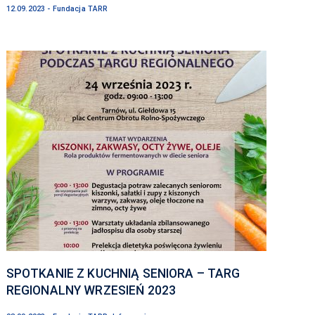
12.09.2023 - Fundacja TARR
SPOTKANIE Z KUCHNIĄ SENIORA – TARG
REGIONALNY WRZESIEŃ 2023