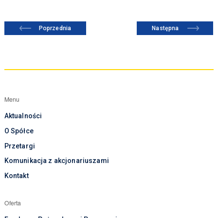
Poprzednia
Następna
Menu
Aktualności
O Spółce
Przetargi
Komunikacja z akcjonariuszami
Kontakt
Oferta