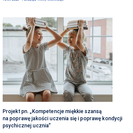
Projekt pn. „Kompetencje miękkie szansą
na poprawę jakości uczenia się i poprawę kondycji
psychicznej ucznia”