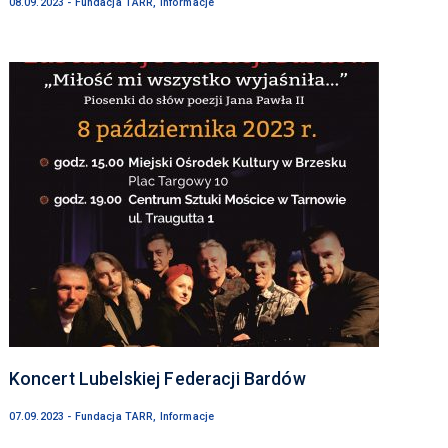
08.09.2023 - Fundacja TARR, Informacje
Koncert Lubelskiej Federacji Bardów
07.09.2023 - Fundacja TARR, Informacje